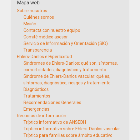
Mapa web
Sobre nosotros
Quiénes somos
Misión
Contacta con nuestro equipo
Comité médico asesor
Servicio de Información y Orientación (SIO)
Transparencia
Ehlers-Danlos e Hiperlaxitud
Síndromes de Ehlers-Danlos: qué son, síntomas,
comorbilidades, diagnóstico y tratamiento
Síndrome de Ehlers-Danlos vascular: qué es,
síntomas, diagnóstico, riesgos y tratamiento
Diagnósticos
Tratamientos
Recomendaciones Generales
Emergencias
Recursos de información
Tríptico informativo de ANSEDH
Tríptico informativo sobre Ehlers-Danlos vascular
Tríptico para familias sobre ámbito educativo