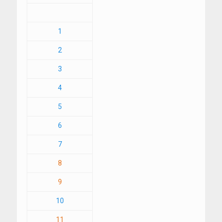
1
2
3
4
5
6
7
8
9
10
11