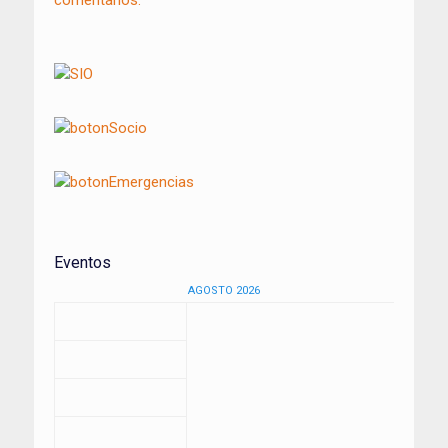
Eventos
AGOSTO 2026