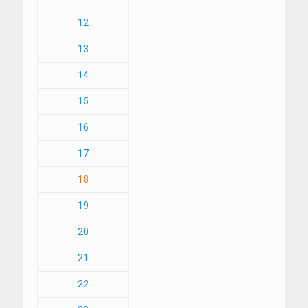
12
13
14
15
16
17
18
19
20
21
22