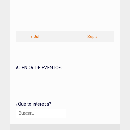
« Jul
Sep »
AGENDA DE EVENTOS
¿Qué te interesa?
Buscar: