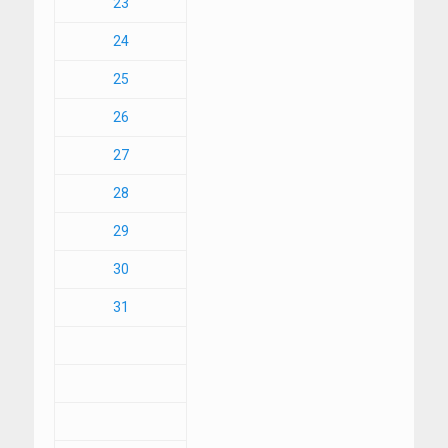
23
24
25
26
27
28
29
30
31