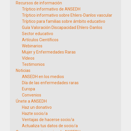
Recursos de información
Tríptico informativo de ANSEDH
Tríptico informativo sobre Ehlers-Danlos vascular
Tríptico para familias sobre ámbito educativo
Guía Valoración Discapacidad Ehlers-Danlos
Sector educativo
Artículos Científicos
Webinarios
Mujer y Enfermedades Raras
Vídeos
Testimonios
Noticias
ANSEDH en los medios
Día de las enfermedades raras
Europa
Convenios
Únete a ANSEDH
Haz un donativo
Hazte socio/a
Ventajas de hacerse socio/a
Actualiza tus datos de socio/a