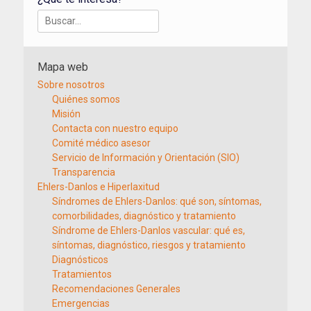
Buscar:
Mapa web
Sobre nosotros
Quiénes somos
Misión
Contacta con nuestro equipo
Comité médico asesor
Servicio de Información y Orientación (SIO)
Transparencia
Ehlers-Danlos e Hiperlaxitud
Síndromes de Ehlers-Danlos: qué son, síntomas,
comorbilidades, diagnóstico y tratamiento
Síndrome de Ehlers-Danlos vascular: qué es,
síntomas, diagnóstico, riesgos y tratamiento
Diagnósticos
Tratamientos
Recomendaciones Generales
Emergencias