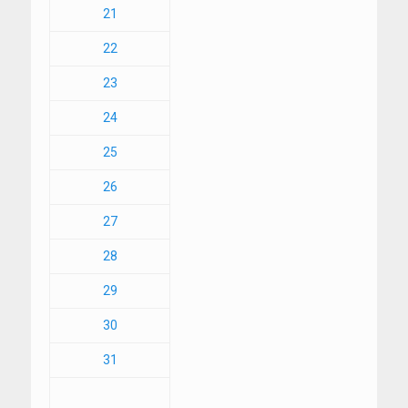
21
22
23
24
25
26
27
28
29
30
31