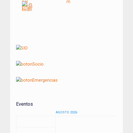
Navegación
de
entradas
Eventos
AGOSTO 2026