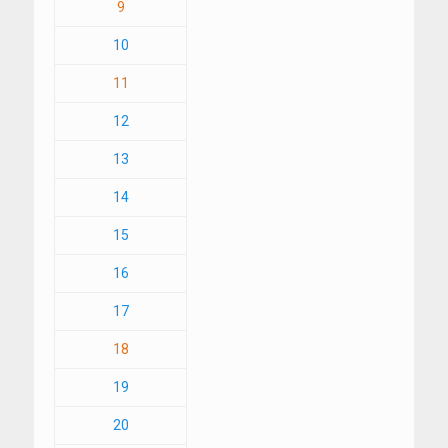
9
10
11
12
13
14
15
16
17
18
19
20