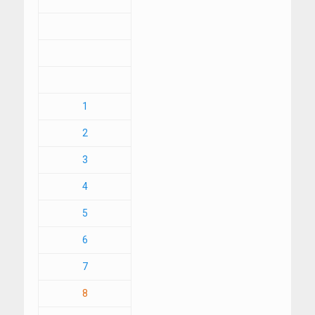
1
2
3
4
5
6
7
8