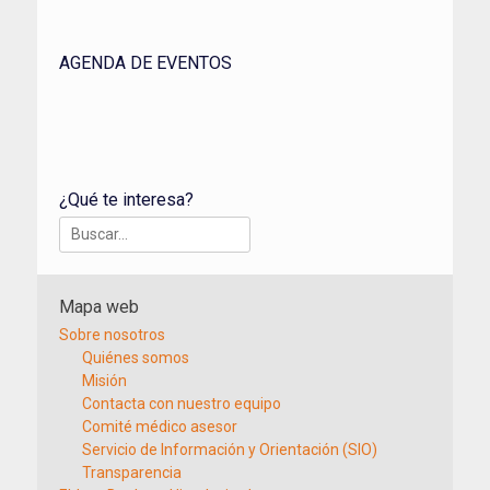
AGENDA DE EVENTOS
¿Qué te interesa?
Buscar:
Mapa web
Sobre nosotros
Quiénes somos
Misión
Contacta con nuestro equipo
Comité médico asesor
Servicio de Información y Orientación (SIO)
Transparencia