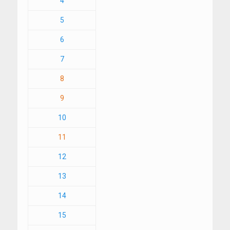
4
5
6
7
8
9
10
11
12
13
14
15