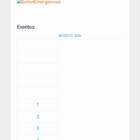
Eventos
AGOSTO 2026
1
2
3