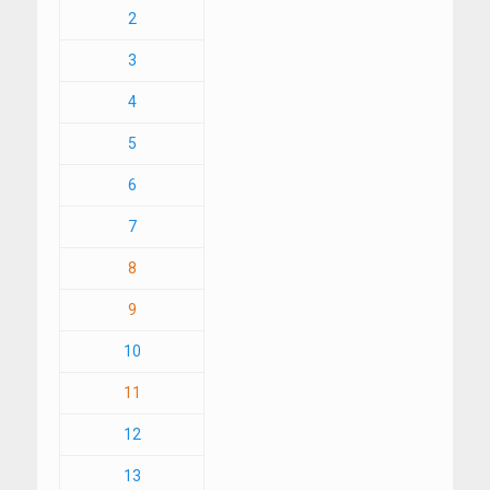
2
3
4
5
6
7
8
9
10
11
12
13