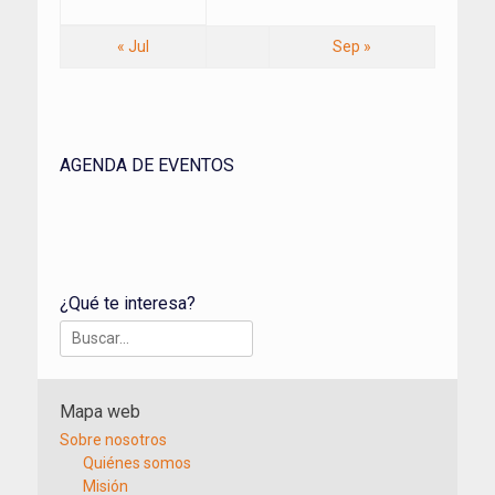
« Jul
Sep »
AGENDA DE EVENTOS
¿Qué te interesa?
Buscar:
Mapa web
Sobre nosotros
Quiénes somos
Misión