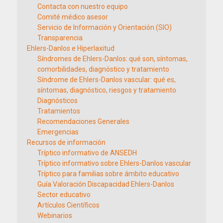
Contacta con nuestro equipo
Comité médico asesor
Servicio de Información y Orientación (SIO)
Transparencia
Ehlers-Danlos e Hiperlaxitud
Síndromes de Ehlers-Danlos: qué son, síntomas,
comorbilidades, diagnóstico y tratamiento
Síndrome de Ehlers-Danlos vascular: qué es,
síntomas, diagnóstico, riesgos y tratamiento
Diagnósticos
Tratamientos
Recomendaciones Generales
Emergencias
Recursos de información
Tríptico informativo de ANSEDH
Tríptico informativo sobre Ehlers-Danlos vascular
Tríptico para familias sobre ámbito educativo
Guía Valoración Discapacidad Ehlers-Danlos
Sector educativo
Artículos Científicos
Webinarios