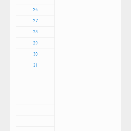
26
27
28
29
30
31