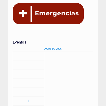
Eventos
AGOSTO 2026
1