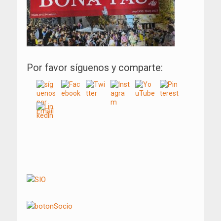
Por favor síguenos y comparte:
Navegación
de
entradas