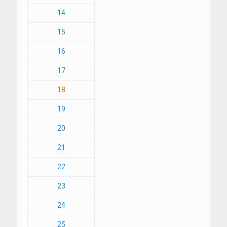
14
15
16
17
18
19
20
21
22
23
24
25