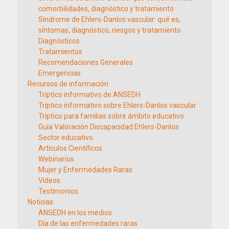
comorbilidades, diagnóstico y tratamiento
Síndrome de Ehlers-Danlos vascular: qué es,
síntomas, diagnóstico, riesgos y tratamiento
Diagnósticos
Tratamientos
Recomendaciones Generales
Emergencias
Recursos de información
Tríptico informativo de ANSEDH
Tríptico informativo sobre Ehlers-Danlos vascular
Tríptico para familias sobre ámbito educativo
Guía Valoración Discapacidad Ehlers-Danlos
Sector educativo
Artículos Científicos
Webinarios
Mujer y Enfermedades Raras
Vídeos
Testimonios
Noticias
ANSEDH en los medios
Día de las enfermedades raras