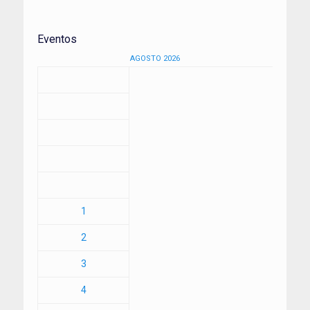
Eventos
AGOSTO 2026
1
2
3
4