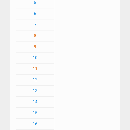
5
6
7
8
9
10
11
12
13
14
15
16