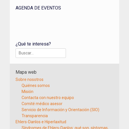
AGENDA DE EVENTOS
¿Qué te interesa?
Buscar:
Mapa web
Sobre nosotros
Quiénes somos
Misión
Contacta con nuestro equipo
Comité médico asesor
Servicio de Información y Orientación (SIO)
Transparencia
Ehlers-Danlos e Hiperlaxitud
Síndromes de Ehlers-Danlos: qué son, síntomas,