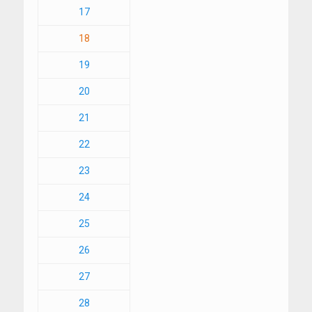
17
18
19
20
21
22
23
24
25
26
27
28