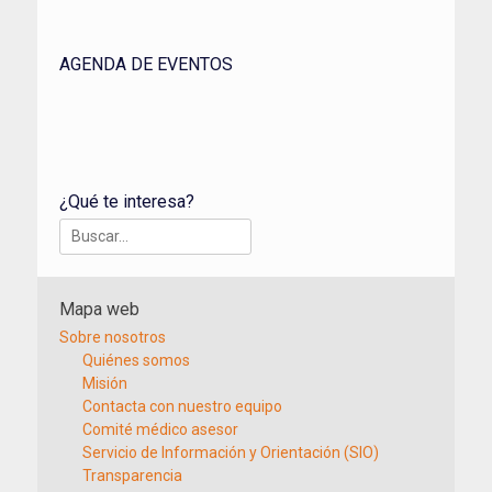
AGENDA DE EVENTOS
¿Qué te interesa?
Buscar:
Mapa web
Sobre nosotros
Quiénes somos
Misión
Contacta con nuestro equipo
Comité médico asesor
Servicio de Información y Orientación (SIO)
Transparencia