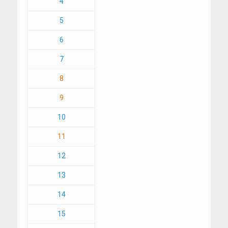
4
5
6
7
8
9
10
11
12
13
14
15