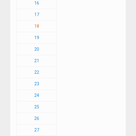
16
17
18
19
20
21
22
23
24
25
26
27