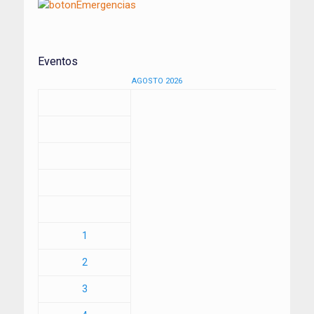
Eventos
AGOSTO 2026
1
2
3