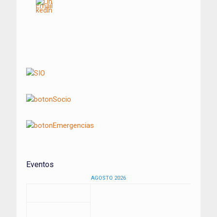
Navegación
de
entradas
Eventos
AGOSTO 2026