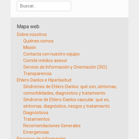
Buscar:
Mapa web
Sobre nosotros
Quiénes somos
Misión
Contacta con nuestro equipo
Comité médico asesor
Servicio de Información y Orientación (SIO)
Transparencia
Ehlers-Danlos e Hiperlaxitud
Síndromes de Ehlers-Danlos: qué son, síntomas,
comorbilidades, diagnóstico y tratamiento
Síndrome de Ehlers-Danlos vascular: qué es,
síntomas, diagnóstico, riesgos y tratamiento
Diagnósticos
Tratamientos
Recomendaciones Generales
Emergencias
Recursos de información