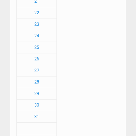
21
22
23
24
25
26
27
28
29
30
31