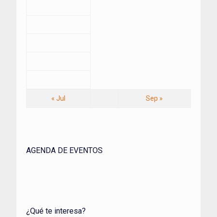
« Jul
Sep »
AGENDA DE EVENTOS
¿Qué te interesa?