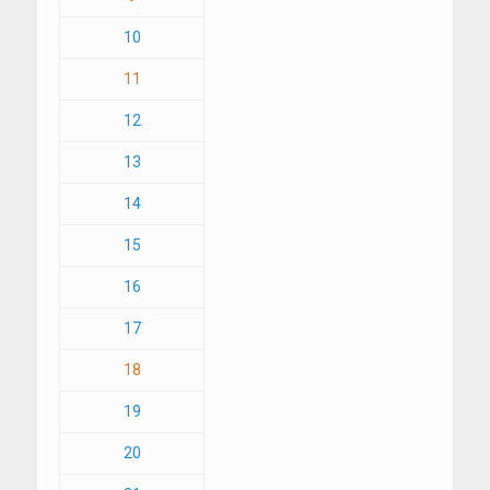
10
11
12
13
14
15
16
17
18
19
20