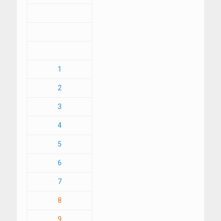
1
2
3
4
5
6
7
8
9