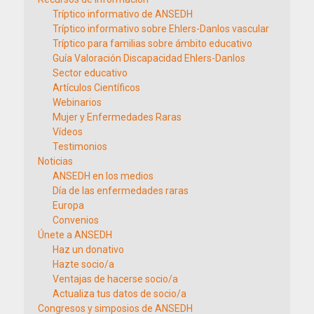
Tríptico informativo de ANSEDH
Tríptico informativo sobre Ehlers-Danlos vascular
Tríptico para familias sobre ámbito educativo
Guía Valoración Discapacidad Ehlers-Danlos
Sector educativo
Artículos Científicos
Webinarios
Mujer y Enfermedades Raras
Vídeos
Testimonios
Noticias
ANSEDH en los medios
Día de las enfermedades raras
Europa
Convenios
Únete a ANSEDH
Haz un donativo
Hazte socio/a
Ventajas de hacerse socio/a
Actualiza tus datos de socio/a
Congresos y simposios de ANSEDH