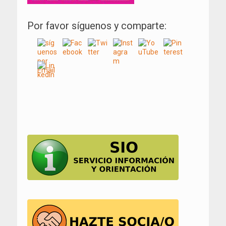
Por favor síguenos y comparte:
Navegación
de
entradas