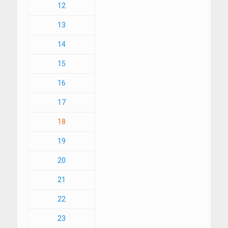
12
13
14
15
16
17
18
19
20
21
22
23