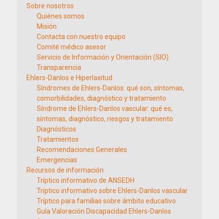
Sobre nosotros
Quiénes somos
Misión
Contacta con nuestro equipo
Comité médico asesor
Servicio de Información y Orientación (SIO)
Transparencia
Ehlers-Danlos e Hiperlaxitud
Síndromes de Ehlers-Danlos: qué son, síntomas,
comorbilidades, diagnóstico y tratamiento
Síndrome de Ehlers-Danlos vascular: qué es,
síntomas, diagnóstico, riesgos y tratamiento
Diagnósticos
Tratamientos
Recomendaciones Generales
Emergencias
Recursos de información
Tríptico informativo de ANSEDH
Tríptico informativo sobre Ehlers-Danlos vascular
Tríptico para familias sobre ámbito educativo
Guía Valoración Discapacidad Ehlers-Danlos