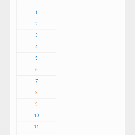
1
2
3
4
5
6
7
8
9
10
11