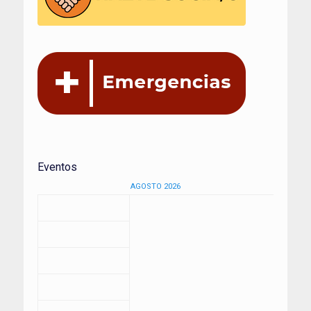
Eventos
AGOSTO 2026