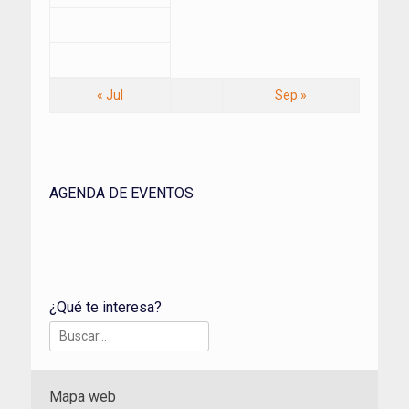
« Jul
Sep »
AGENDA DE EVENTOS
¿Qué te interesa?
Buscar:
Mapa web