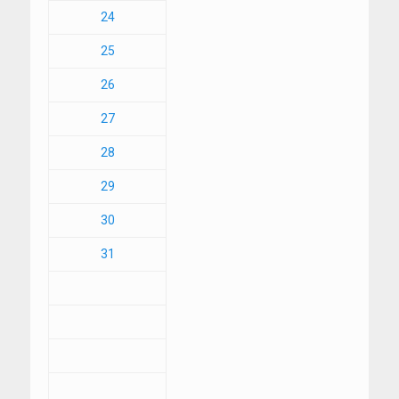
24
25
26
27
28
29
30
31