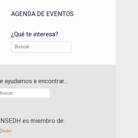
AGENDA DE EVENTOS
¿Qué te interesa?
Buscar:
e ayudamos a encontrar…
uscar:
NSEDH es miembro de: