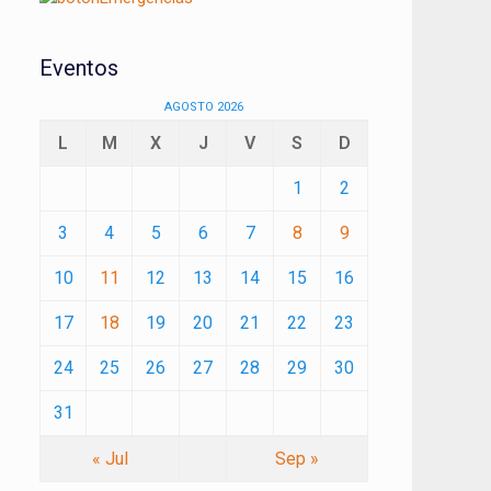
Eventos
AGOSTO 2026
L
M
X
J
V
S
D
1
2
3
4
5
6
7
8
9
10
11
12
13
14
15
16
17
18
19
20
21
22
23
24
25
26
27
28
29
30
31
« Jul
Sep »