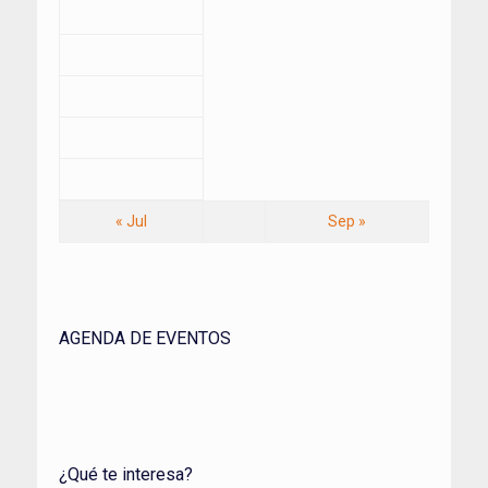
« Jul
Sep »
AGENDA DE EVENTOS
¿Qué te interesa?