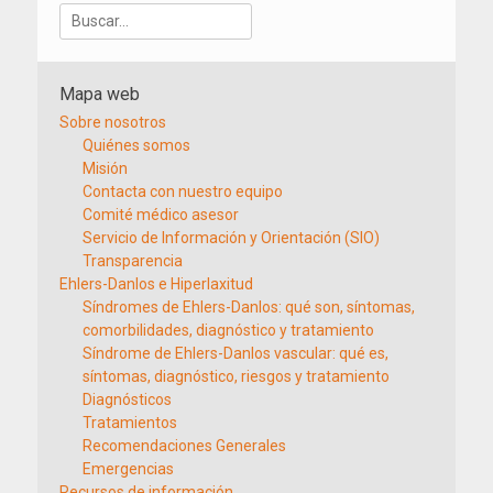
Buscar:
Mapa web
Sobre nosotros
Quiénes somos
Misión
Contacta con nuestro equipo
Comité médico asesor
Servicio de Información y Orientación (SIO)
Transparencia
Ehlers-Danlos e Hiperlaxitud
Síndromes de Ehlers-Danlos: qué son, síntomas,
comorbilidades, diagnóstico y tratamiento
Síndrome de Ehlers-Danlos vascular: qué es,
síntomas, diagnóstico, riesgos y tratamiento
Diagnósticos
Tratamientos
Recomendaciones Generales
Emergencias
Recursos de información