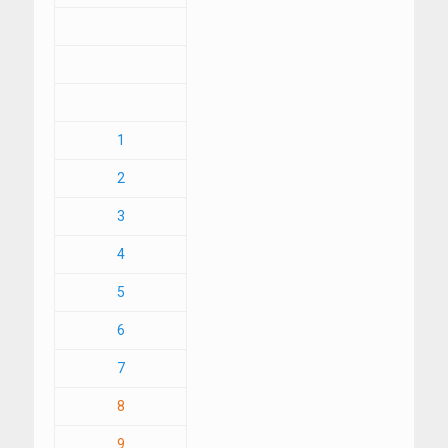
1
2
3
4
5
6
7
8
9