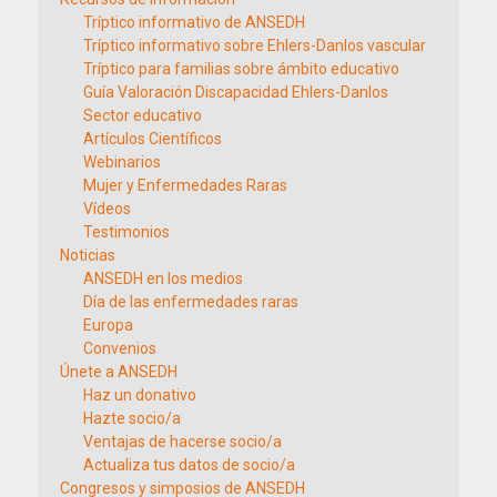
Tríptico informativo de ANSEDH
Tríptico informativo sobre Ehlers-Danlos vascular
Tríptico para familias sobre ámbito educativo
Guía Valoración Discapacidad Ehlers-Danlos
Sector educativo
Artículos Científicos
Webinarios
Mujer y Enfermedades Raras
Vídeos
Testimonios
Noticias
ANSEDH en los medios
Día de las enfermedades raras
Europa
Convenios
Únete a ANSEDH
Haz un donativo
Hazte socio/a
Ventajas de hacerse socio/a
Actualiza tus datos de socio/a
Congresos y simposios de ANSEDH