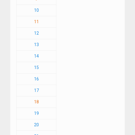
10
11
12
13
14
15
16
17
18
19
20