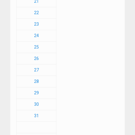
21
22
23
24
25
26
27
28
29
30
31