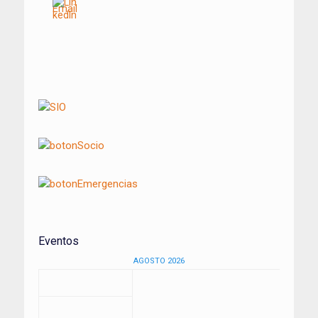
Navegación
de
entradas
Eventos
AGOSTO 2026