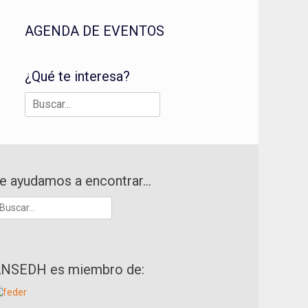
AGENDA DE EVENTOS
¿Qué te interesa?
Buscar:
e ayudamos a encontrar…
uscar:
NSEDH es miembro de: