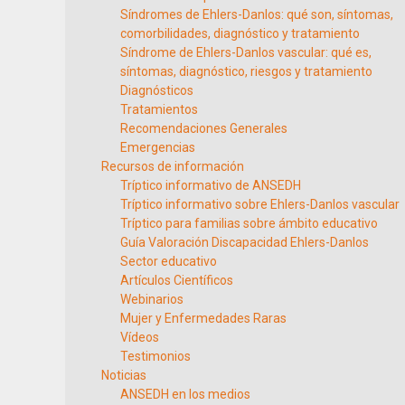
Síndromes de Ehlers-Danlos: qué son, síntomas,
comorbilidades, diagnóstico y tratamiento
Síndrome de Ehlers-Danlos vascular: qué es,
síntomas, diagnóstico, riesgos y tratamiento
Diagnósticos
Tratamientos
Recomendaciones Generales
Emergencias
Recursos de información
Tríptico informativo de ANSEDH
Tríptico informativo sobre Ehlers-Danlos vascular
Tríptico para familias sobre ámbito educativo
Guía Valoración Discapacidad Ehlers-Danlos
Sector educativo
Artículos Científicos
Webinarios
Mujer y Enfermedades Raras
Vídeos
Testimonios
Noticias
ANSEDH en los medios