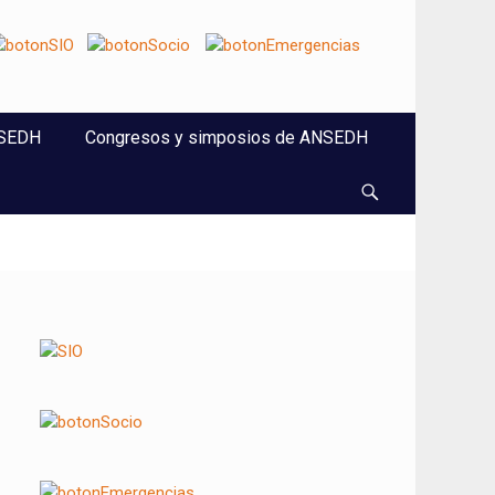
NSEDH
Congresos y simposios de ANSEDH
Buscar