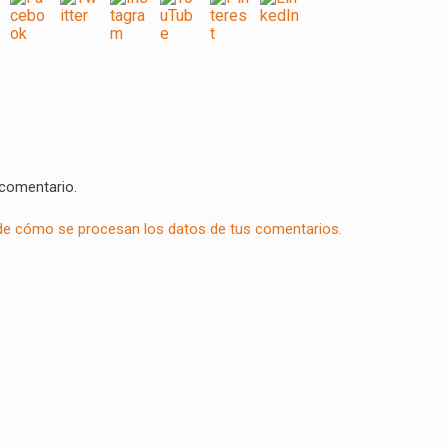
 comentario.
e cómo se procesan los datos de tus comentarios.