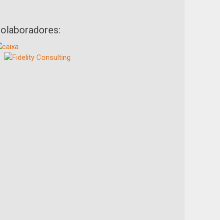
olaboradores: