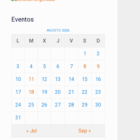
Eventos
AGOSTO 2026
L
M
X
J
V
S
D
1
2
3
4
5
6
7
8
9
10
11
12
13
14
15
16
17
18
19
20
21
22
23
24
25
26
27
28
29
30
31
« Jul
Sep »