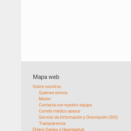
Mapa web
Sobre nosotros
Quiénes somos
Misión
Contacta con nuestro equipo
Comité médico asesor
Servicio de Información y Orientación (SIO)
Transparencia
Ehlers-Danlos e Hiperlaxitud