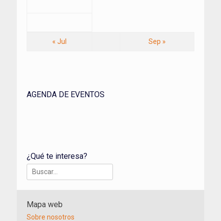
« Jul
Sep »
AGENDA DE EVENTOS
¿Qué te interesa?
Buscar:
Mapa web
Sobre nosotros