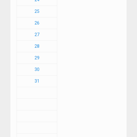
25
26
27
28
29
30
31