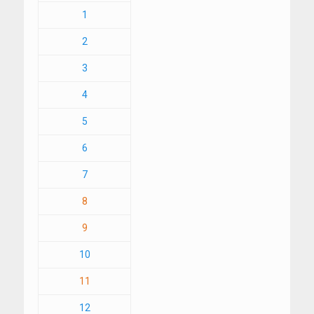
1
2
3
4
5
6
7
8
9
10
11
12