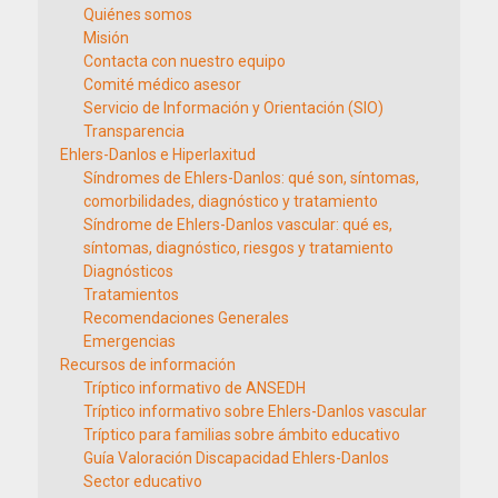
Quiénes somos
Misión
Contacta con nuestro equipo
Comité médico asesor
Servicio de Información y Orientación (SIO)
Transparencia
Ehlers-Danlos e Hiperlaxitud
Síndromes de Ehlers-Danlos: qué son, síntomas,
comorbilidades, diagnóstico y tratamiento
Síndrome de Ehlers-Danlos vascular: qué es,
síntomas, diagnóstico, riesgos y tratamiento
Diagnósticos
Tratamientos
Recomendaciones Generales
Emergencias
Recursos de información
Tríptico informativo de ANSEDH
Tríptico informativo sobre Ehlers-Danlos vascular
Tríptico para familias sobre ámbito educativo
Guía Valoración Discapacidad Ehlers-Danlos
Sector educativo