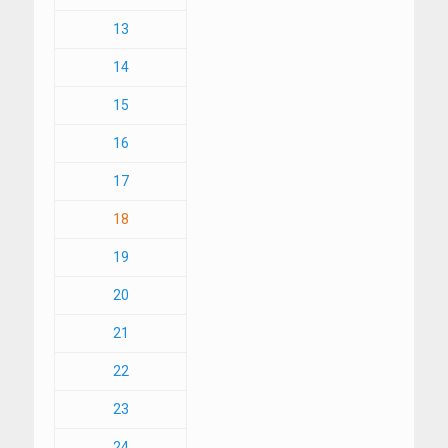
13
14
15
16
17
18
19
20
21
22
23
24