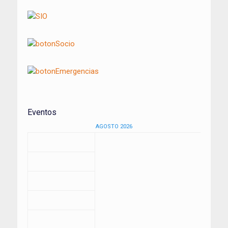
Eventos
AGOSTO 2026