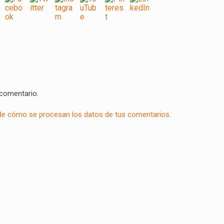
 comentario.
e cómo se procesan los datos de tus comentarios.