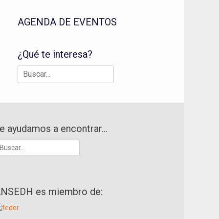
AGENDA DE EVENTOS
¿Qué te interesa?
Buscar:
e ayudamos a encontrar…
uscar:
NSEDH es miembro de: