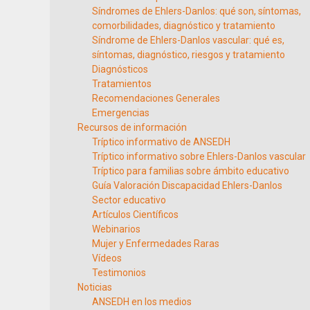
Síndromes de Ehlers-Danlos: qué son, síntomas,
comorbilidades, diagnóstico y tratamiento
Síndrome de Ehlers-Danlos vascular: qué es,
síntomas, diagnóstico, riesgos y tratamiento
Diagnósticos
Tratamientos
Recomendaciones Generales
Emergencias
Recursos de información
Tríptico informativo de ANSEDH
Tríptico informativo sobre Ehlers-Danlos vascular
Tríptico para familias sobre ámbito educativo
Guía Valoración Discapacidad Ehlers-Danlos
Sector educativo
Artículos Científicos
Webinarios
Mujer y Enfermedades Raras
Vídeos
Testimonios
Noticias
ANSEDH en los medios