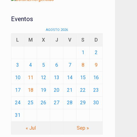
Eventos
AGOSTO 2026
L
M
X
J
V
S
D
1
2
3
4
5
6
7
8
9
10
11
12
13
14
15
16
17
18
19
20
21
22
23
24
25
26
27
28
29
30
31
« Jul
Sep »