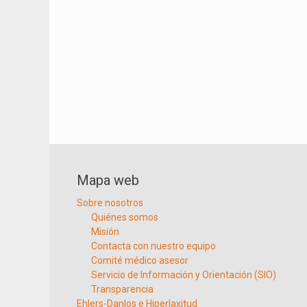
Mapa web
Sobre nosotros
Quiénes somos
Misión
Contacta con nuestro equipo
Comité médico asesor
Servicio de Información y Orientación (SIO)
Transparencia
Ehlers-Danlos e Hiperlaxitud