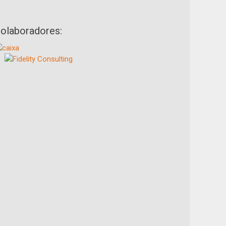
olaboradores: