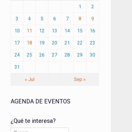
1
2
3
4
5
6
7
8
9
10
11
12
13
14
15
16
17
18
19
20
21
22
23
24
25
26
27
28
29
30
31
« Jul
Sep »
AGENDA DE EVENTOS
¿Qué te interesa?
Buscar: