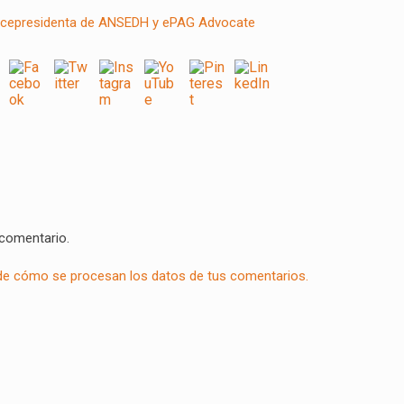
 comentario.
e cómo se procesan los datos de tus comentarios.