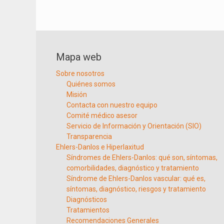
Mapa web
Sobre nosotros
Quiénes somos
Misión
Contacta con nuestro equipo
Comité médico asesor
Servicio de Información y Orientación (SIO)
Transparencia
Ehlers-Danlos e Hiperlaxitud
Síndromes de Ehlers-Danlos: qué son, síntomas,
comorbilidades, diagnóstico y tratamiento
Síndrome de Ehlers-Danlos vascular: qué es,
síntomas, diagnóstico, riesgos y tratamiento
Diagnósticos
Tratamientos
Recomendaciones Generales