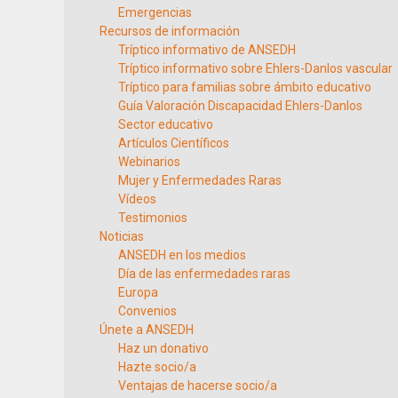
Emergencias
Recursos de información
Tríptico informativo de ANSEDH
Tríptico informativo sobre Ehlers-Danlos vascular
Tríptico para familias sobre ámbito educativo
Guía Valoración Discapacidad Ehlers-Danlos
Sector educativo
Artículos Científicos
Webinarios
Mujer y Enfermedades Raras
Vídeos
Testimonios
Noticias
ANSEDH en los medios
Día de las enfermedades raras
Europa
Convenios
Únete a ANSEDH
Haz un donativo
Hazte socio/a
Ventajas de hacerse socio/a