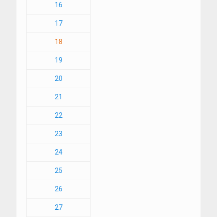
16
17
18
19
20
21
22
23
24
25
26
27