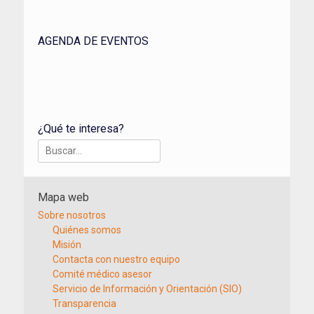
AGENDA DE EVENTOS
¿Qué te interesa?
Buscar:
Mapa web
Sobre nosotros
Quiénes somos
Misión
Contacta con nuestro equipo
Comité médico asesor
Servicio de Información y Orientación (SIO)
Transparencia