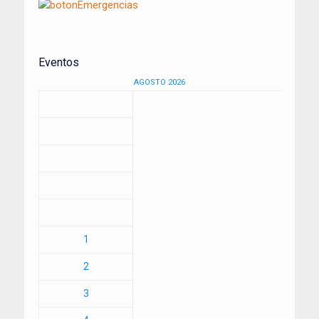
Eventos
AGOSTO 2026
1
2
3