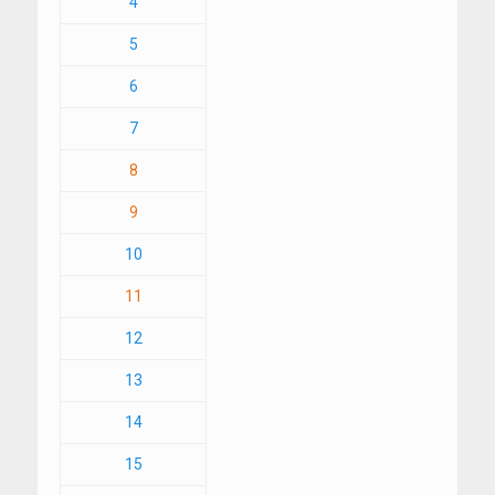
4
5
6
7
8
9
10
11
12
13
14
15