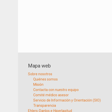
Mapa web
Sobre nosotros
Quiénes somos
Misión
Contacta con nuestro equipo
Comité médico asesor
Servicio de Información y Orientación (SIO)
Transparencia
Ehlers-Danlos e Hiperlaxitud