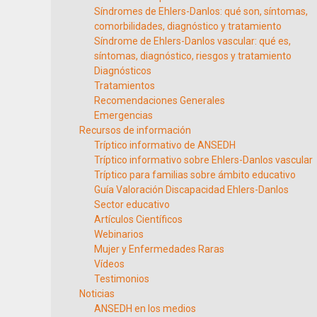
Síndromes de Ehlers-Danlos: qué son, síntomas,
comorbilidades, diagnóstico y tratamiento
Síndrome de Ehlers-Danlos vascular: qué es,
síntomas, diagnóstico, riesgos y tratamiento
Diagnósticos
Tratamientos
Recomendaciones Generales
Emergencias
Recursos de información
Tríptico informativo de ANSEDH
Tríptico informativo sobre Ehlers-Danlos vascular
Tríptico para familias sobre ámbito educativo
Guía Valoración Discapacidad Ehlers-Danlos
Sector educativo
Artículos Científicos
Webinarios
Mujer y Enfermedades Raras
Vídeos
Testimonios
Noticias
ANSEDH en los medios