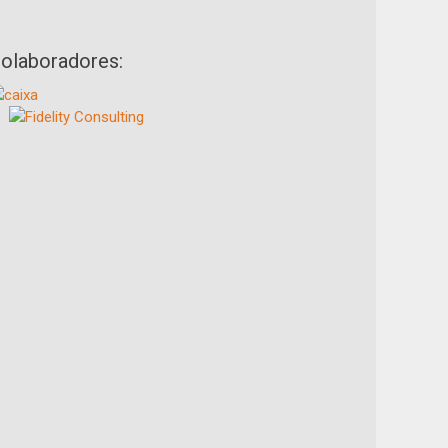
olaboradores: