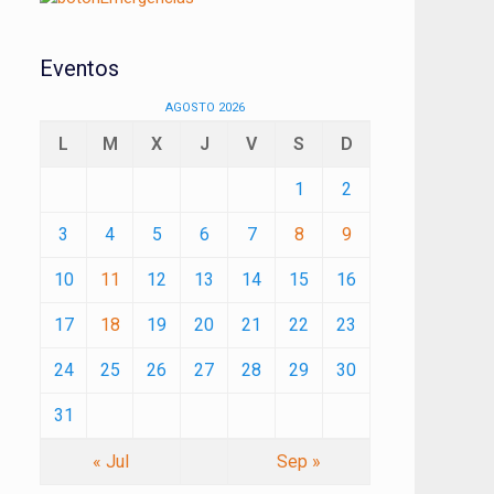
Eventos
AGOSTO 2026
L
M
X
J
V
S
D
1
2
3
4
5
6
7
8
9
10
11
12
13
14
15
16
17
18
19
20
21
22
23
24
25
26
27
28
29
30
31
« Jul
Sep »