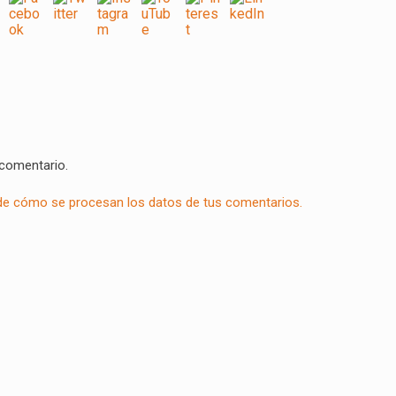
 comentario.
e cómo se procesan los datos de tus comentarios.