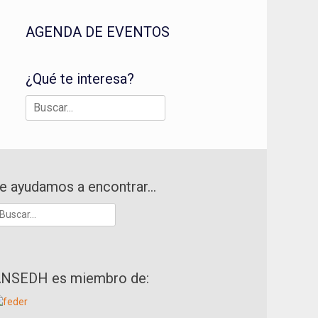
AGENDA DE EVENTOS
¿Qué te interesa?
Buscar:
e ayudamos a encontrar…
uscar:
NSEDH es miembro de: