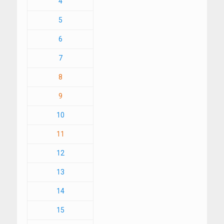
4
5
6
7
8
9
10
11
12
13
14
15