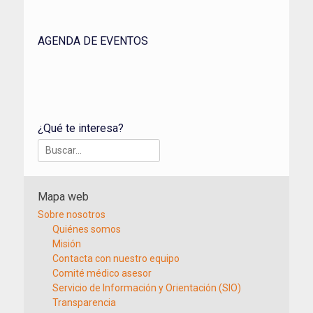
AGENDA DE EVENTOS
¿Qué te interesa?
Buscar:
Mapa web
Sobre nosotros
Quiénes somos
Misión
Contacta con nuestro equipo
Comité médico asesor
Servicio de Información y Orientación (SIO)
Transparencia