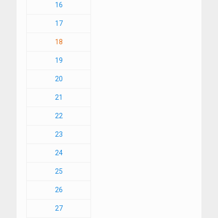
16
17
18
19
20
21
22
23
24
25
26
27