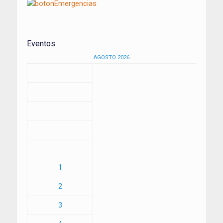
Eventos
AGOSTO 2026
1
2
3