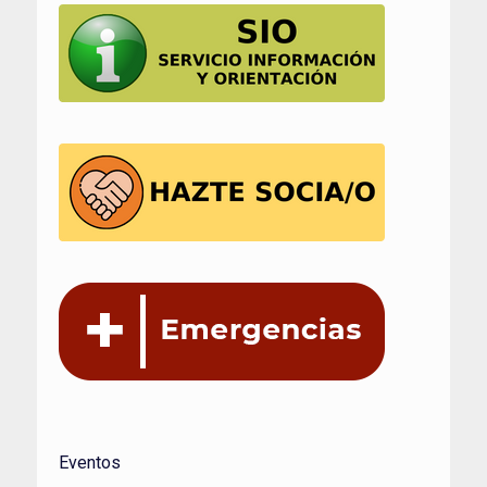
entradas
Eventos