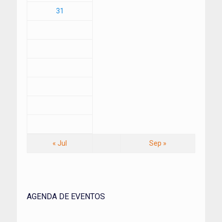
31
« Jul
Sep »
AGENDA DE EVENTOS