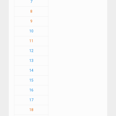
7
8
9
10
11
12
13
14
15
16
17
18