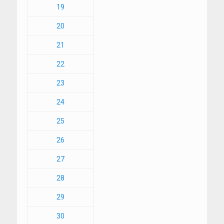
19
20
21
22
23
24
25
26
27
28
29
30