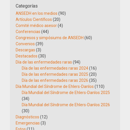
Categorías
ANSEDH en los medios
(90)
Artículos Científicos
(20)
Comité médico asesor
(4)
Conferencias
(44)
Congresos y simpósiums de ANSEDH
(60)
Convenios
(39)
Descargas
(3)
Destacados
(30)
Día de las enfermedades raras
(94)
Día de las enfermedades raras 2024
(16)
Día de las enfermedades raras 2025
(20)
Día de las enfermedades raras 2026
(35)
Día Mundial del Síndrome de Ehlers-Danlos
(110)
Día Mundial del Síndrome de Ehlers-Danlos 2025
(34)
Día Mundial del Síndrome de Ehlers-Danlos 2026
(30)
Diagnósticos
(12)
Emergencias
(3)
Fotos
(11)