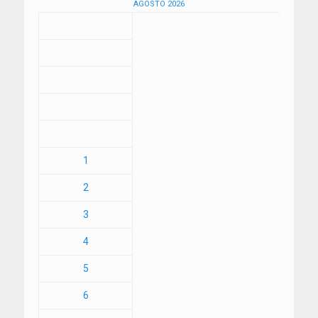
AGOSTO 2026
1
2
3
4
5
6