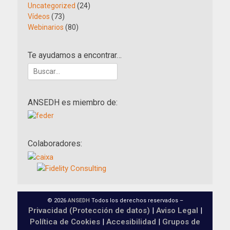
Uncategorized
(24)
Vídeos
(73)
Webinarios
(80)
Te ayudamos a encontrar…
Buscar:
ANSEDH es miembro de:
Colaboradores:
© 2026
ANSEDH
Todos los derechos reservados –
Privacidad (Protección de datos)
|
Aviso Legal
|
Política de Cookies
|
Accesibilidad
|
Grupos de