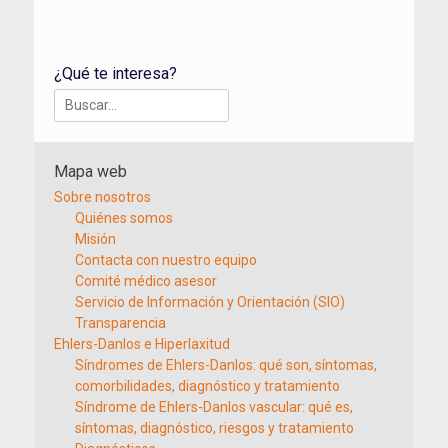
¿Qué te interesa?
Buscar:
Mapa web
Sobre nosotros
Quiénes somos
Misión
Contacta con nuestro equipo
Comité médico asesor
Servicio de Información y Orientación (SIO)
Transparencia
Ehlers-Danlos e Hiperlaxitud
Síndromes de Ehlers-Danlos: qué son, síntomas,
comorbilidades, diagnóstico y tratamiento
Síndrome de Ehlers-Danlos vascular: qué es,
síntomas, diagnóstico, riesgos y tratamiento