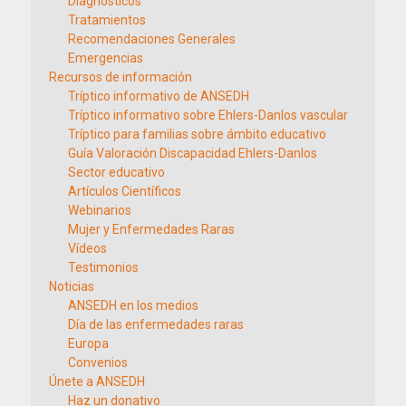
Diagnósticos
Tratamientos
Recomendaciones Generales
Emergencias
Recursos de información
Tríptico informativo de ANSEDH
Tríptico informativo sobre Ehlers-Danlos vascular
Tríptico para familias sobre ámbito educativo
Guía Valoración Discapacidad Ehlers-Danlos
Sector educativo
Artículos Científicos
Webinarios
Mujer y Enfermedades Raras
Vídeos
Testimonios
Noticias
ANSEDH en los medios
Día de las enfermedades raras
Europa
Convenios
Únete a ANSEDH
Haz un donativo