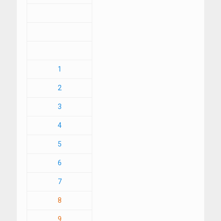
1
2
3
4
5
6
7
8
9