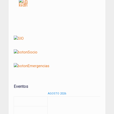
Navegación
de
entradas
Eventos
AGOSTO 2026