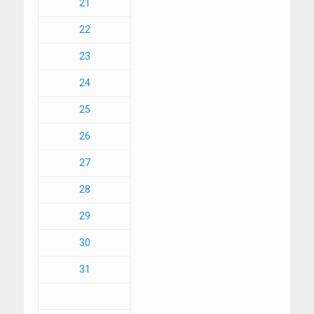
21
22
23
24
25
26
27
28
29
30
31