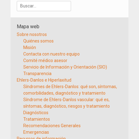
Buscar:
Mapa web
Sobre nosotros
Quiénes somos
Misión
Contacta con nuestro equipo
Comité médico asesor
Servicio de Información y Orientación (SIO)
Transparencia
Ehlers-Danlos e Hiperlaxitud
Síndromes de Ehlers-Danlos: qué son, síntomas,
comorbilidades, diagnóstico y tratamiento
Síndrome de Ehlers-Danlos vascular: qué es,
síntomas, diagnóstico, riesgos y tratamiento
Diagnósticos
Tratamientos
Recomendaciones Generales
Emergencias
Recursos de información