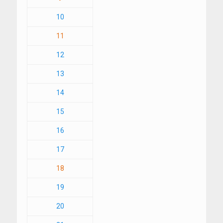
10
11
12
13
14
15
16
17
18
19
20