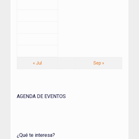
« Jul
Sep »
AGENDA DE EVENTOS
¿Qué te interesa?