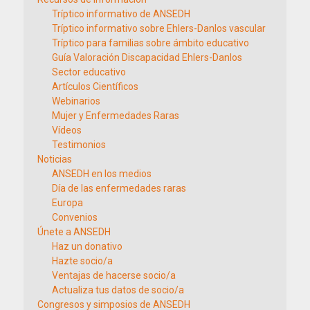
Tríptico informativo de ANSEDH
Tríptico informativo sobre Ehlers-Danlos vascular
Tríptico para familias sobre ámbito educativo
Guía Valoración Discapacidad Ehlers-Danlos
Sector educativo
Artículos Científicos
Webinarios
Mujer y Enfermedades Raras
Vídeos
Testimonios
Noticias
ANSEDH en los medios
Día de las enfermedades raras
Europa
Convenios
Únete a ANSEDH
Haz un donativo
Hazte socio/a
Ventajas de hacerse socio/a
Actualiza tus datos de socio/a
Congresos y simposios de ANSEDH