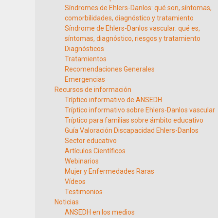
Síndromes de Ehlers-Danlos: qué son, síntomas,
comorbilidades, diagnóstico y tratamiento
Síndrome de Ehlers-Danlos vascular: qué es,
síntomas, diagnóstico, riesgos y tratamiento
Diagnósticos
Tratamientos
Recomendaciones Generales
Emergencias
Recursos de información
Tríptico informativo de ANSEDH
Tríptico informativo sobre Ehlers-Danlos vascular
Tríptico para familias sobre ámbito educativo
Guía Valoración Discapacidad Ehlers-Danlos
Sector educativo
Artículos Científicos
Webinarios
Mujer y Enfermedades Raras
Vídeos
Testimonios
Noticias
ANSEDH en los medios