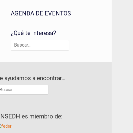
AGENDA DE EVENTOS
¿Qué te interesa?
Buscar:
e ayudamos a encontrar…
uscar:
NSEDH es miembro de: