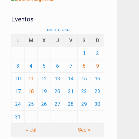
Eventos
AGOSTO 2026
L
M
X
J
V
S
D
1
2
3
4
5
6
7
8
9
10
11
12
13
14
15
16
17
18
19
20
21
22
23
24
25
26
27
28
29
30
31
« Jul
Sep »