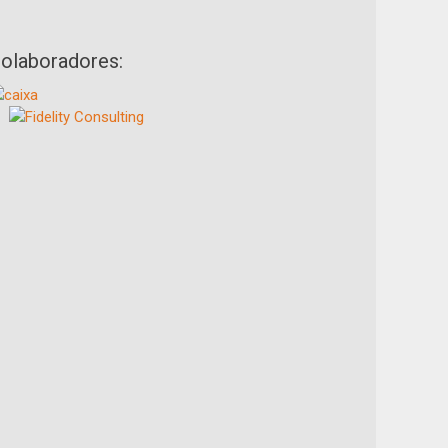
olaboradores: