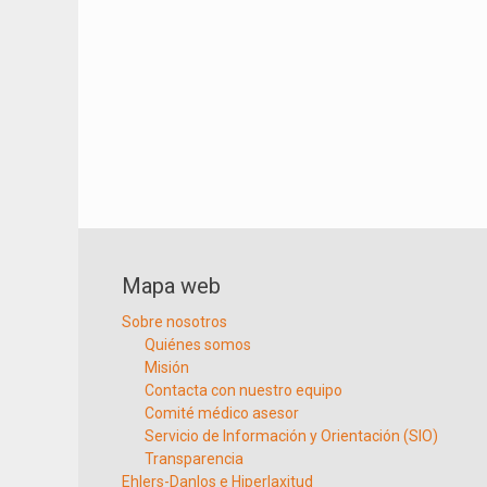
Mapa web
Sobre nosotros
Quiénes somos
Misión
Contacta con nuestro equipo
Comité médico asesor
Servicio de Información y Orientación (SIO)
Transparencia
Ehlers-Danlos e Hiperlaxitud