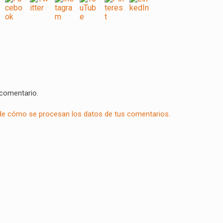
 comentario.
e cómo se procesan los datos de tus comentarios.