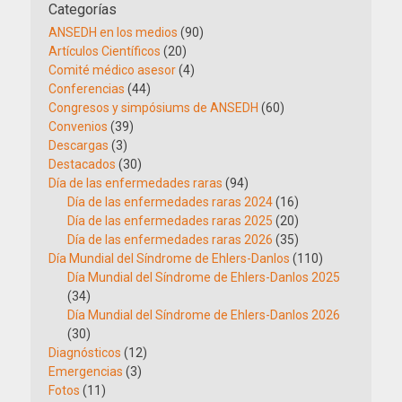
Categorías
ANSEDH en los medios
(90)
Artículos Científicos
(20)
Comité médico asesor
(4)
Conferencias
(44)
Congresos y simpósiums de ANSEDH
(60)
Convenios
(39)
Descargas
(3)
Destacados
(30)
Día de las enfermedades raras
(94)
Día de las enfermedades raras 2024
(16)
Día de las enfermedades raras 2025
(20)
Día de las enfermedades raras 2026
(35)
Día Mundial del Síndrome de Ehlers-Danlos
(110)
Día Mundial del Síndrome de Ehlers-Danlos 2025
(34)
Día Mundial del Síndrome de Ehlers-Danlos 2026
(30)
Diagnósticos
(12)
Emergencias
(3)
Fotos
(11)