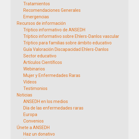
Tratamientos
Recomendaciones Generales
Emergencias
Recursos de información
Tríptico informativo de ANSEDH
Tríptico informativo sobre Ehlers-Danlos vascular
Tríptico para familias sobre ámbito educativo
Guía Valoración Discapacidad Ehlers-Danlos
Sector educativo
Artículos Científicos
Webinarios
Mujer y Enfermedades Raras
Vídeos
Testimonios
Noticias
ANSEDH en los medios
Día de las enfermedades raras
Europa
Convenios
Únete a ANSEDH
Haz un donativo