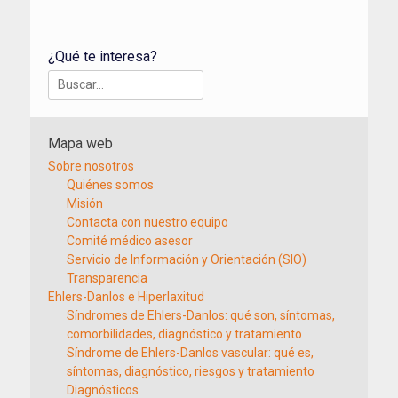
¿Qué te interesa?
Buscar:
Mapa web
Sobre nosotros
Quiénes somos
Misión
Contacta con nuestro equipo
Comité médico asesor
Servicio de Información y Orientación (SIO)
Transparencia
Ehlers-Danlos e Hiperlaxitud
Síndromes de Ehlers-Danlos: qué son, síntomas,
comorbilidades, diagnóstico y tratamiento
Síndrome de Ehlers-Danlos vascular: qué es,
síntomas, diagnóstico, riesgos y tratamiento
Diagnósticos