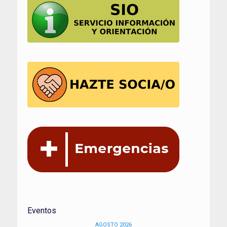
Eventos
AGOSTO 2026