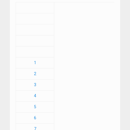
1
2
3
4
5
6
7