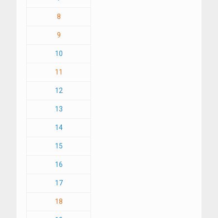
8
9
10
11
12
13
14
15
16
17
18