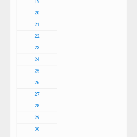
19
20
21
22
23
24
25
26
27
28
29
30