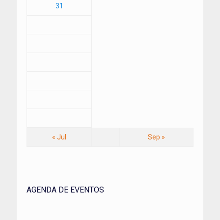
31
« Jul
Sep »
AGENDA DE EVENTOS