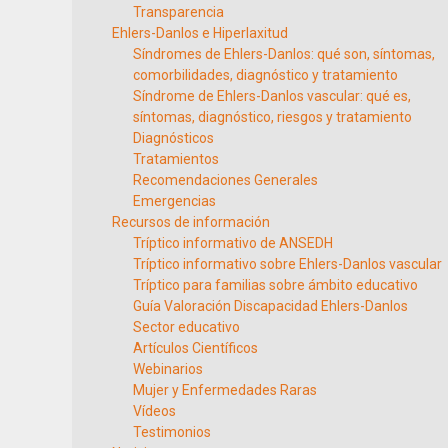
Transparencia
Ehlers-Danlos e Hiperlaxitud
Síndromes de Ehlers-Danlos: qué son, síntomas,
comorbilidades, diagnóstico y tratamiento
Síndrome de Ehlers-Danlos vascular: qué es,
síntomas, diagnóstico, riesgos y tratamiento
Diagnósticos
Tratamientos
Recomendaciones Generales
Emergencias
Recursos de información
Tríptico informativo de ANSEDH
Tríptico informativo sobre Ehlers-Danlos vascular
Tríptico para familias sobre ámbito educativo
Guía Valoración Discapacidad Ehlers-Danlos
Sector educativo
Artículos Científicos
Webinarios
Mujer y Enfermedades Raras
Vídeos
Testimonios