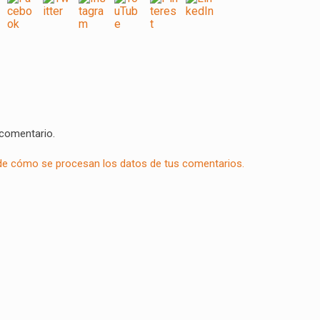
 comentario.
e cómo se procesan los datos de tus comentarios.