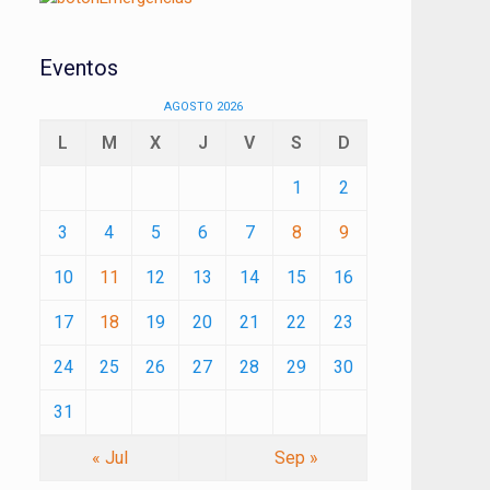
Eventos
AGOSTO 2026
L
M
X
J
V
S
D
1
2
3
4
5
6
7
8
9
10
11
12
13
14
15
16
17
18
19
20
21
22
23
24
25
26
27
28
29
30
31
« Jul
Sep »