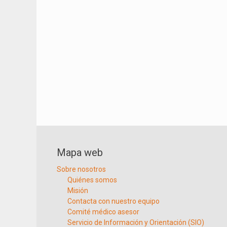
Mapa web
Sobre nosotros
Quiénes somos
Misión
Contacta con nuestro equipo
Comité médico asesor
Servicio de Información y Orientación (SIO)