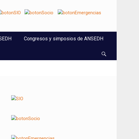
NSEDH
Congresos y simposios de ANSEDH
Buscar