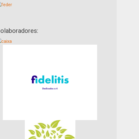
olaboradores: